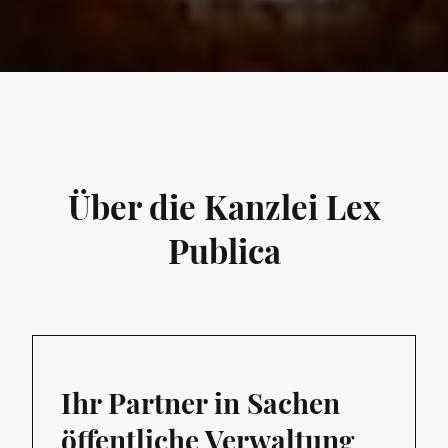
Über die Kanzlei Lex
Publica
Ihr Partner in Sachen
öffentliche Verwaltung