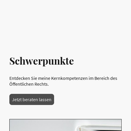
Schwerpunkte
Entdecken Sie meine Kernkompetenzen im Bereich des
Öffentlichen Rechts.
Jetzt beraten lassen