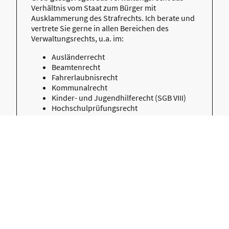
Verhältnis vom Staat zum Bürger mit
Ausklammerung des Strafrechts. Ich berate und
vertrete Sie gerne in allen Bereichen des
Verwaltungsrechts, u.a. im:
Ausländerrecht
Beamtenrecht
Fahrerlaubnisrecht
Kommunalrecht
Kinder- und Jugendhilferecht (SGB VIII)
Hochschulprüfungsrecht
Sprechen Sie mich gerne an.