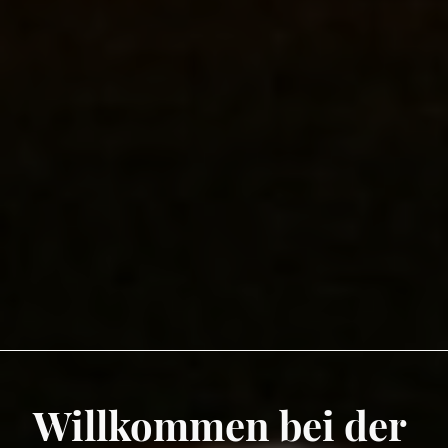
Willkommen bei der