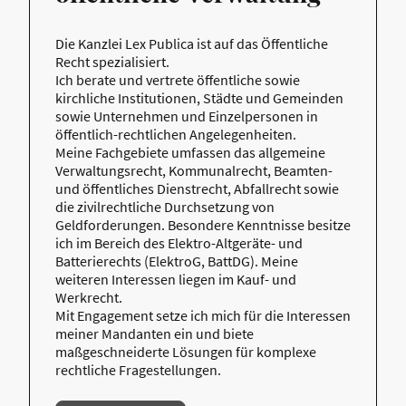
Die Kanzlei Lex Publica ist auf das Öffentliche
Recht spezialisiert.
Ich berate und vertrete öffentliche sowie
kirchliche Institutionen, Städte und Gemeinden
sowie Unternehmen und Einzelpersonen in
öffentlich-rechtlichen Angelegenheiten.
Meine Fachgebiete umfassen das allgemeine
Verwaltungsrecht, Kommunalrecht, Beamten-
und öffentliches Dienstrecht, Abfallrecht sowie
die zivilrechtliche Durchsetzung von
Geldforderungen. Besondere Kenntnisse besitze
ich im Bereich des Elektro-Altgeräte- und
Batterierechts (ElektroG, BattDG). Meine
weiteren Interessen liegen im Kauf- und
Werkrecht.
Mit Engagement setze ich mich für die Interessen
meiner Mandanten ein und biete
maßgeschneiderte Lösungen für komplexe
rechtliche Fragestellungen.