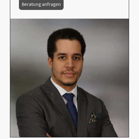
Beratung anfragen