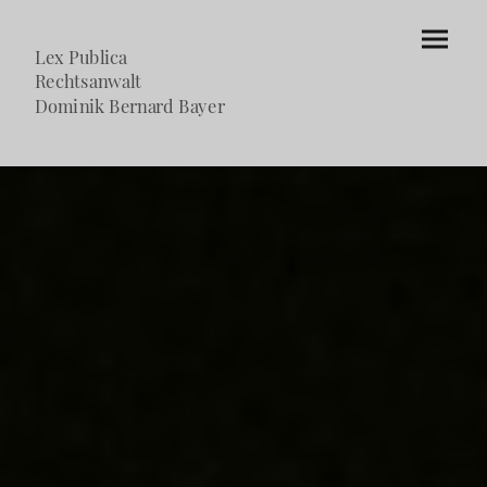
Lex Publica
Rechtsanwalt
Dominik Bernard Bayer