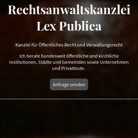
Rechtsanwaltskanzlei
Lex Publica
Kanzlei für Öffentliches Recht und Verwaltungsrecht
Ich berate bundesweit öffentliche und kirchliche
Institutionen, Städte und Gemeinden sowie Unternehmen
und Privatleute.
Anfrage senden