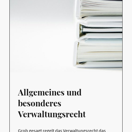
Allgemeines und
besonderes
Verwaltungsrecht
Grob gesagt regelt das Verwaltungsrecht das